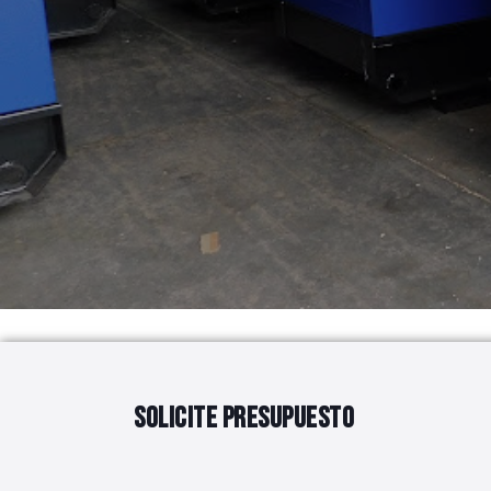
SOLICITE PRESUPUESTO