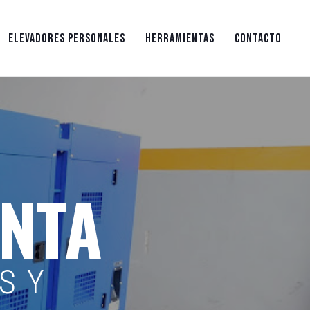
ELEVADORES PERSONALES
HERRAMIENTAS
CONTACTO
ENTA
S Y